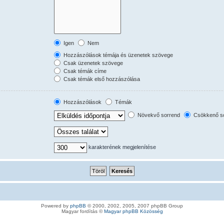
Igen
Nem
Hozzászólások témája és üzenetek szövege
Csak üzenetek szövege
Csak témák címe
Csak témák első hozzászólása
Hozzászólások
Témák
Növekvő sorrend
Csökkenő s
karakterének megjelenítése
Powered by
phpBB
© 2000, 2002, 2005, 2007 phpBB Group
Magyar fordítás ©
Magyar phpBB Közösség