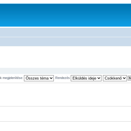
 megjelenítése:
Rendezés